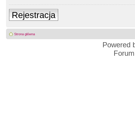
Rejestracja
Strona główna
Powered 
Forum