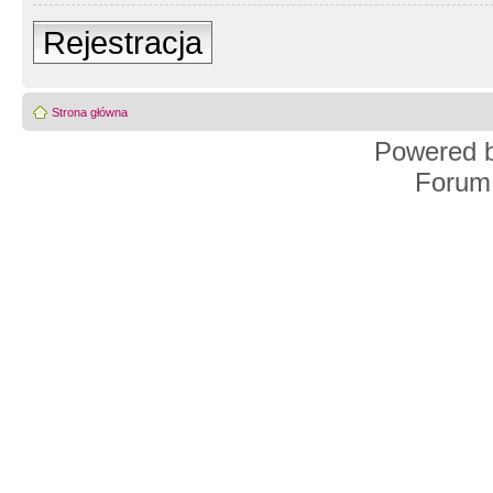
Rejestracja
Strona główna
Powered 
Forum