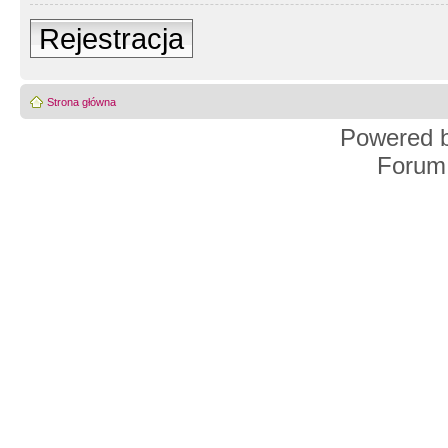
Rejestracja
Strona główna
Powered 
Forum