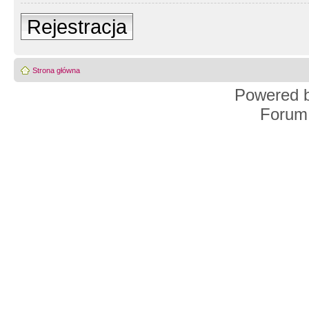
Rejestracja
Strona główna
Powered 
Forum