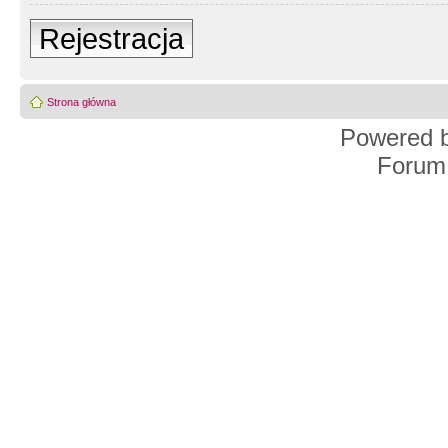
Rejestracja
Strona główna
Powered 
Forum