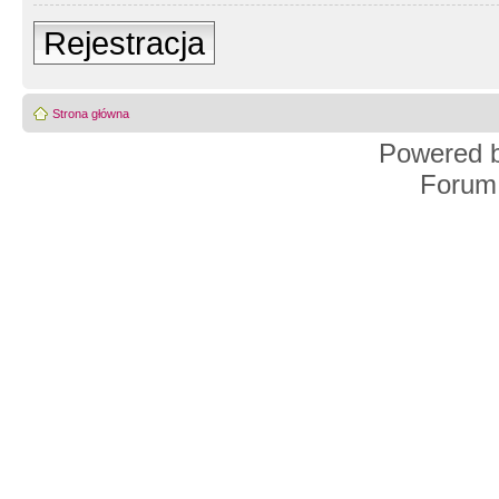
Rejestracja
Strona główna
Powered 
Forum