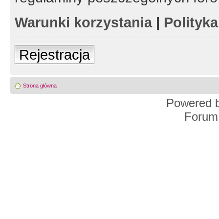
Warunki korzystania
|
Polityk
Rejestracja
Strona główna
Powered 
Forum