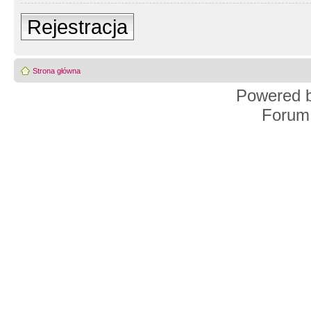
Rejestracja
Strona główna
Powered 
Forum