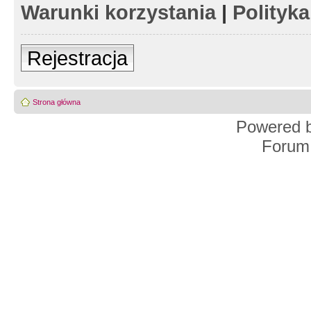
Warunki korzystania
|
Polityk
Rejestracja
Strona główna
Powered 
Forum