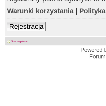
Warunki korzystania
|
Polityk
Rejestracja
Strona główna
Powered 
Forum