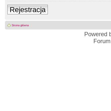
Rejestracja
Strona główna
Powered 
Forum