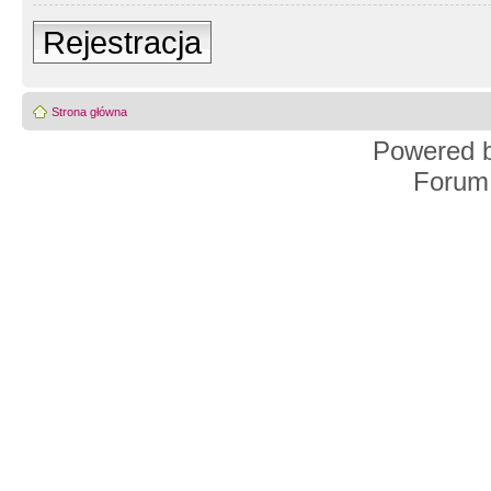
Rejestracja
Strona główna
Powered 
Forum