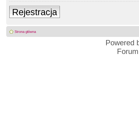
Rejestracja
Strona główna
Powered 
Forum