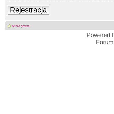
Rejestracja
Strona główna
Powered 
Forum