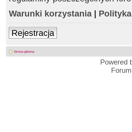
Warunki korzystania
|
Polityk
Rejestracja
Strona główna
Powered 
Forum