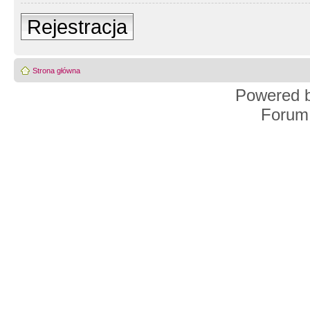
Rejestracja
Strona główna
Powered 
Forum