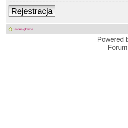
Rejestracja
Strona główna
Powered 
Forum