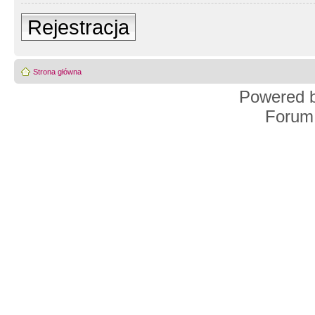
Rejestracja
Strona główna
Powered 
Forum