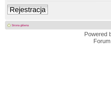
Rejestracja
Strona główna
Powered 
Forum