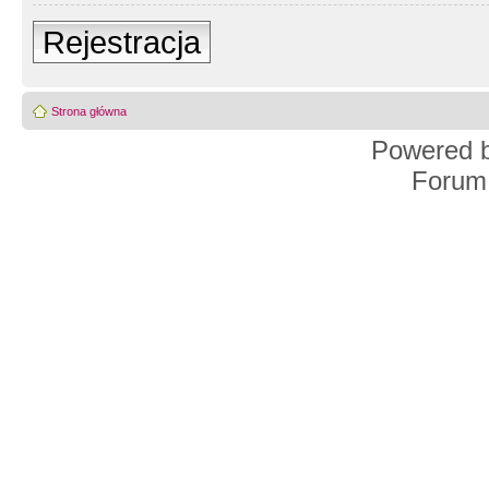
Rejestracja
Strona główna
Powered 
Forum