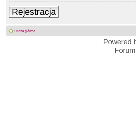
Rejestracja
Strona główna
Powered 
Forum