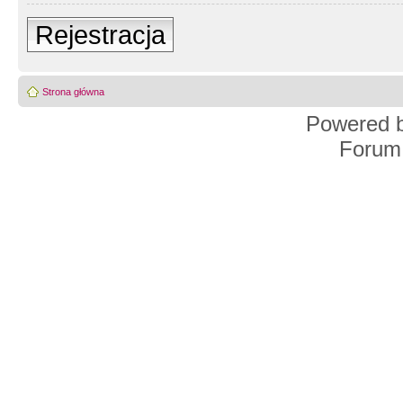
Rejestracja
Strona główna
Powered 
Forum