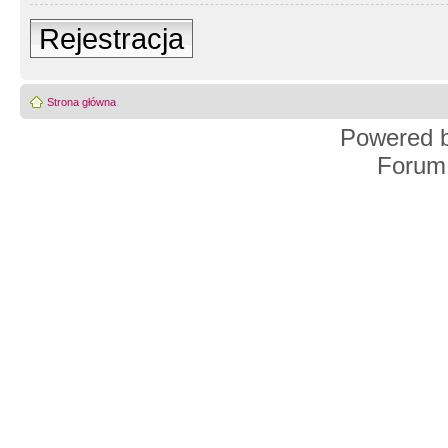
Rejestracja
Strona główna
Powered 
Forum