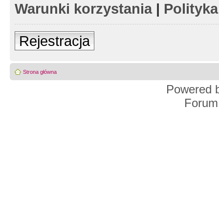
Warunki korzystania
|
Polityk
Rejestracja
Strona główna
Powered 
Forum