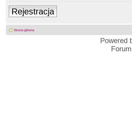
Rejestracja
Strona główna
Powered 
Forum