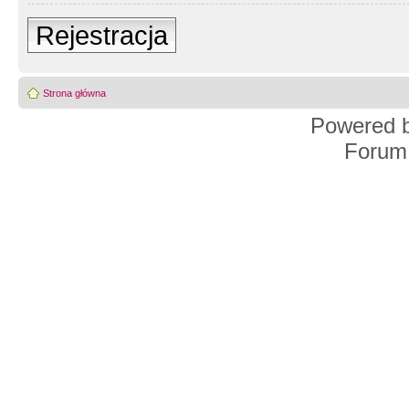
Rejestracja
Strona główna
Powered 
Forum