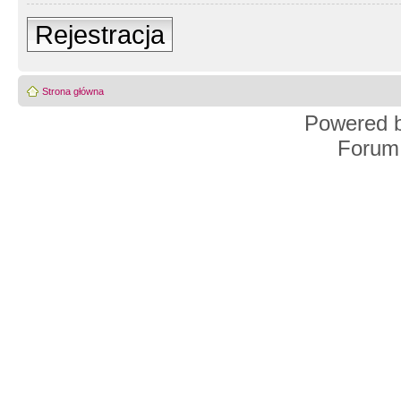
Rejestracja
Strona główna
Powered 
Forum