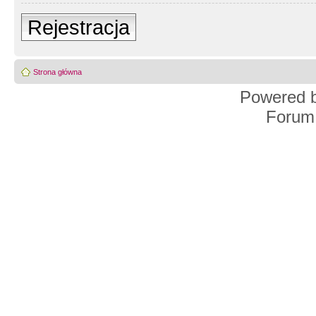
Rejestracja
Strona główna
Powered 
Forum