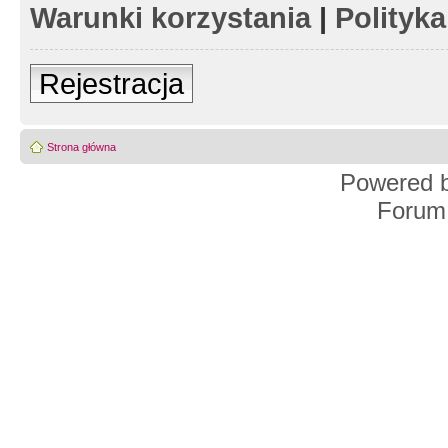
Warunki korzystania
|
Polityk
Rejestracja
Strona główna
Powered 
Forum