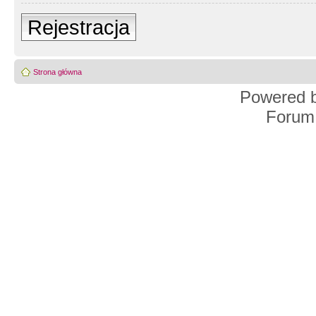
Rejestracja
Strona główna
Powered 
Forum