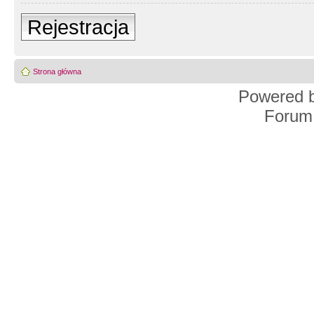
Rejestracja
Strona główna
Powered 
Forum