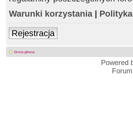
Warunki korzystania
|
Polityk
Rejestracja
Strona główna
Powered 
Forum