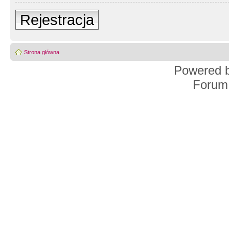
Rejestracja
Strona główna
Powered 
Forum