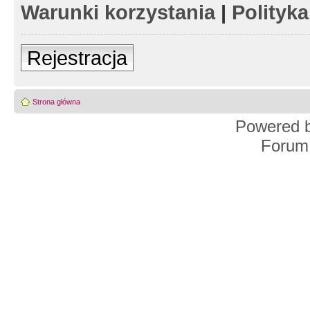
Warunki korzystania
|
Polityk
Rejestracja
Strona główna
Powered 
Forum