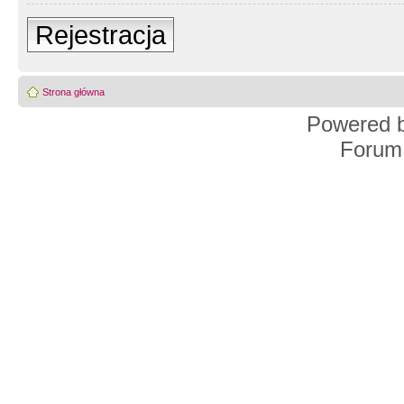
Rejestracja
Strona główna
Powered 
Forum