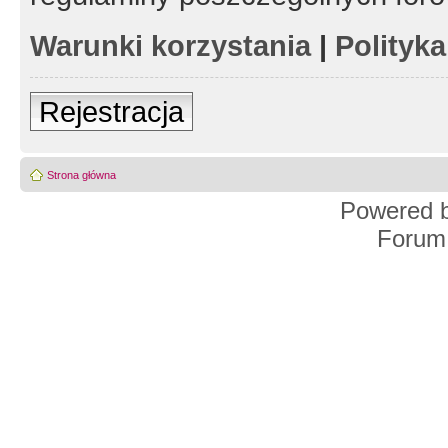
Warunki korzystania
|
Polityk
Rejestracja
Strona główna
Powered 
Forum