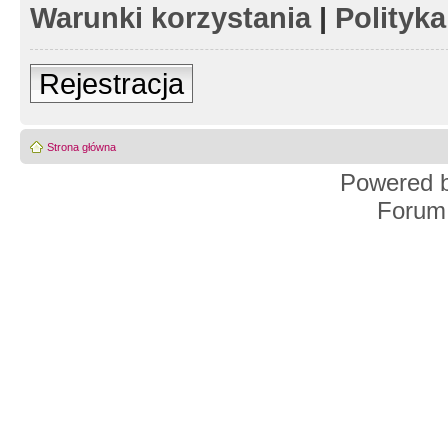
Warunki korzystania
|
Polityk
Rejestracja
Strona główna
Powered 
Forum