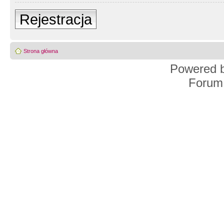
Rejestracja
Strona główna
Powered 
Forum