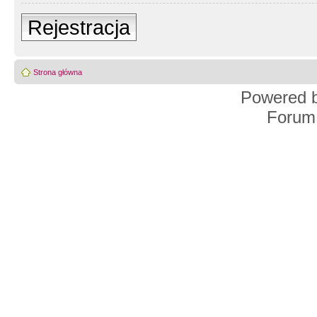
Rejestracja
Strona główna
Powered 
Forum