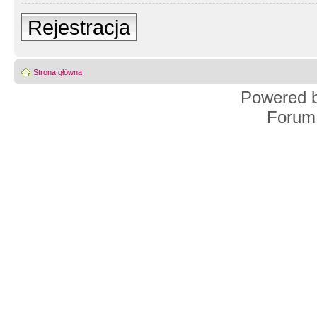
Rejestracja
Strona główna
Powered 
Forum