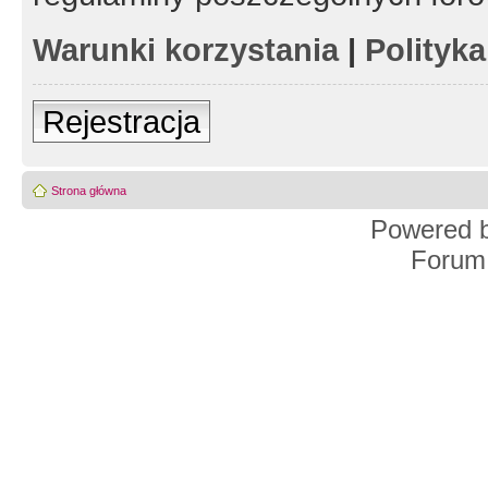
Warunki korzystania
|
Polityk
Rejestracja
Strona główna
Powered 
Forum