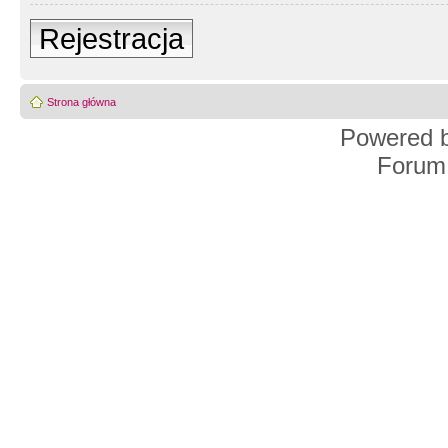
Rejestracja
Strona główna
Powered 
Forum