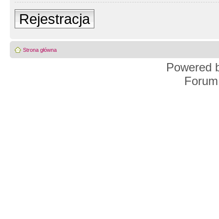
Rejestracja
Strona główna
Powered 
Forum