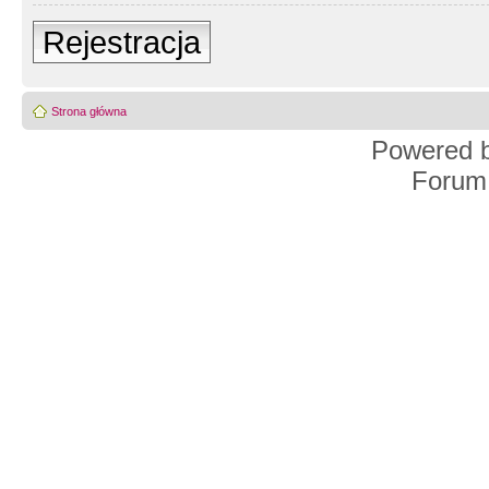
Rejestracja
Strona główna
Powered 
Forum