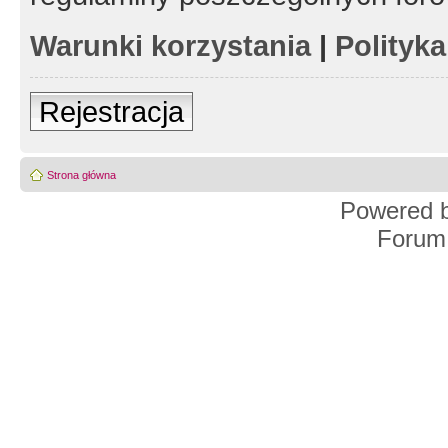
Warunki korzystania
|
Polityk
Rejestracja
Strona główna
Powered 
Forum