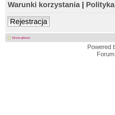
Warunki korzystania
|
Polityk
Rejestracja
Strona główna
Powered 
Forum