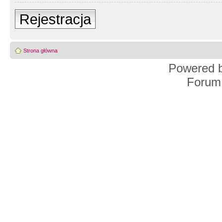
Rejestracja
Strona główna
Powered 
Forum