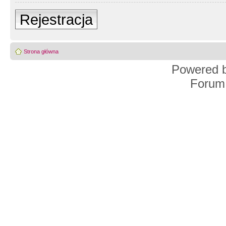
Rejestracja
Strona główna
Powered 
Forum