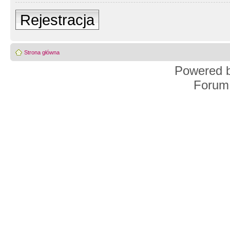
Rejestracja
Strona główna
Powered 
Forum