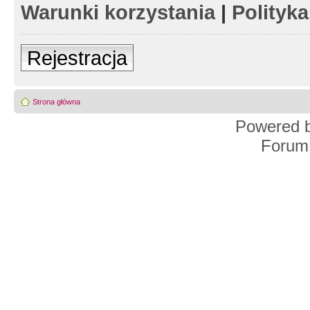
Warunki korzystania
|
Polityk
Rejestracja
Strona główna
Powered 
Forum